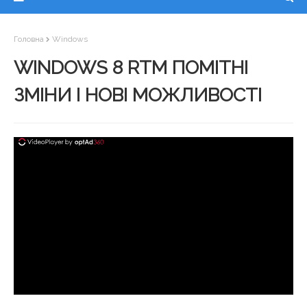
Головна
Windows
WINDOWS 8 RTM ПОМІТНІ
ЗМІНИ І НОВІ МОЖЛИВОСТІ