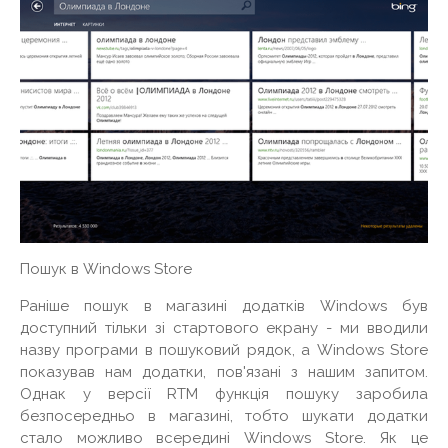
Пошук в Windows Store
Раніше пошук в магазині додатків Windows був
доступний тільки зі стартового екрану - ми вводили
назву програми в пошуковий рядок, а Windows Store
показував нам додатки, пов'язані з нашим запитом.
Однак у версії RTM функція пошуку заробила
безпосередньо в магазині, тобто шукати додатки
стало можливо всередині Windows Store. Як це