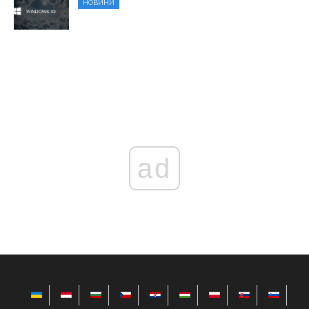
НОВИНИ
ad