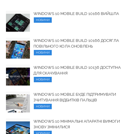
WINDOWS 10 MOBILE BUILD 10166 ВИЙШЛА
НОВИНИ
WINDOWS 10 MOBILE BUILD 10166 ДОСЯГЛА
ПОВІЛЬНОГО КОЛА ОНОВЛЕНЬ
НОВИНИ
WINDOWS 10 MOBILE BUILD 10136 ДОСТУПНА
ДЛЯ СКАЧУВАННЯ
НОВИНИ
WINDOWS 10 MOBILE БУДЕ ПІДТРИМУВАТИ
ЗЧИТУВАННЯ ВІДБИТКІВ ПАЛЬЦІВ
НОВИНИ
WINDOWS 10 МІНІМАЛЬНІ АПАРАТНІ ВИМОГИ
ЗНОВУ ЗМІНИЛИСЯ
НОВИНИ