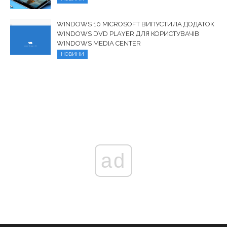
WINDOWS 10 MICROSOFT ВИПУСТИЛА ДОДАТОК
WINDOWS DVD PLAYER ДЛЯ КОРИСТУВАЧІВ
WINDOWS MEDIA CENTER
НОВИНИ
ad