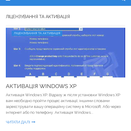
ЛІЦЕНЗУВАННЯ ТА АКТИВАЦІЯ
ЛІЦЕНЗУВАННЯ ТА АКТИВАЦІЯ
АКТИВАЦІЯ WINDOWS XP
Активація Windows XP. Відразу ж після установки Windows XP
вам необхідно пройти процес активації, іншими словами
зареєструвати вашу операційну систему в Microsoft. Або через
інтернет або по телефону. Активація Windows...
ЧИТАТИ ДАЛІ