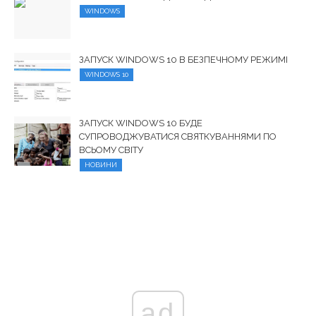
WINDOWS
ЗАПУСК WINDOWS 10 В БЕЗПЕЧНОМУ РЕЖИМІ
WINDOWS 10
ЗАПУСК WINDOWS 10 БУДЕ
СУПРОВОДЖУВАТИСЯ СВЯТКУВАННЯМИ ПО
ВСЬОМУ СВІТУ
НОВИНИ
ad