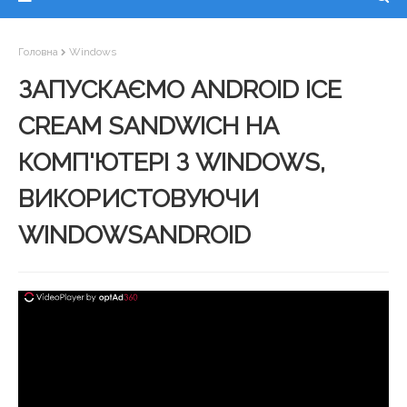
Головна
Windows
ЗАПУСКАЄМО ANDROID ICE
CREAM SANDWICH НА
КОМП'ЮТЕРІ З WINDOWS,
ВИКОРИСТОВУЮЧИ
WINDOWSANDROID