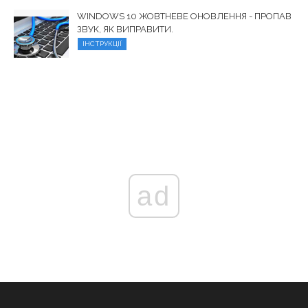
WINDOWS 10 ЖОВТНЕВЕ ОНОВЛЕННЯ - ПРОПАВ
ЗВУК, ЯК ВИПРАВИТИ.
ІНСТРУКЦІЇ
ad