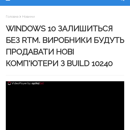
Головна
Новини
WINDOWS 10 ЗАЛИШИТЬСЯ
БЕЗ RTM. ВИРОБНИКИ БУДУТЬ
ПРОДАВАТИ НОВІ
КОМП'ЮТЕРИ З BUILD 10240