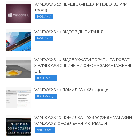
WINDOWS 10 ПЕРШІ СКРІНШОТИ НОВОЇ ЗБІРКИ
10009
НОВИНИ
WINDOWS 10 ВІДПОВІДІ І ПИТАННЯ.
НОВИНИ
WINDOWS 10 ВІДОБРАЖАТИ ПОРАДИ ПО РОБОТІ
З WINDOWS СПРИЯЄ ВИСОКОМУ ЗАВАНТАЖЕННІ
ЦП.
ІНСТРУКЦІЇ
WINDOWS 10 ПОМИЛКА 0X80240031.
ІНСТРУКЦІЇ
WINDOWS 10 ПОМИЛКА - 0X80072F8F МАГАЗИН
WINDOWS, ОНОВЛЕННЯ, АКТИВАЦІЯ
WINDOWS