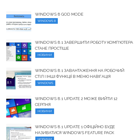
WINDOWS 8 GOD MODE
WINDOWS 8
WINDOWS 8.1 ЗАВЕРШИТИ РОБОТУ КОМП'ЮТЕРА
СТАНЕ ПРОСТІШЕ
НОВИНИ
WINDOWS 8.1 ЗАВАНТАЖЕННЯ НА РОБОЧИЙ
СТІЛ І ІНШІ ФУНКЦІЇ В МЕНЮ НАВІГАЦІЯ
WINDOWS
WINDOWS 8.1 UPDATE 2 МОЖЕ ВИЙТИ 12
СЕРПНЯ
НОВИНИ
WINDOWS 8.1 UPDATE 1 ОФІЦІЙНО БУДЕ
НАЗИВАТИСЯ WINDOWS FEATURE PACK
НОВИНИ