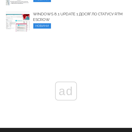
WINDOWS 8.1 UPDATE 1 ДОСЯГЛО СТАТУСУ RTM
ESCROW
НОВИНИ
ad