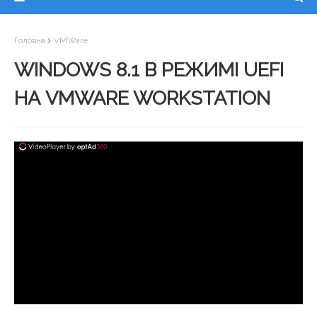
Головна
VMWare
WINDOWS 8.1 В РЕЖИМІ UEFI
НА VMWARE WORKSTATION