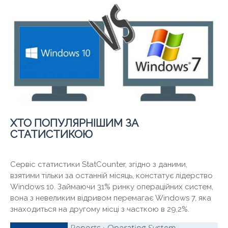
ХТО ПОПУЛЯРНІШИМ ЗА
СТАТИСТИКОЮ
Сервіс статистики StatCounter, згідно з даними,
взятими тільки за останній місяць, констатує лідерство
Windows 10. Займаючи 31% ринку операційних систем,
вона з невеликим відривом перемагає Windows 7, яка
знаходиться на другому місці з часткою в 29,2%.