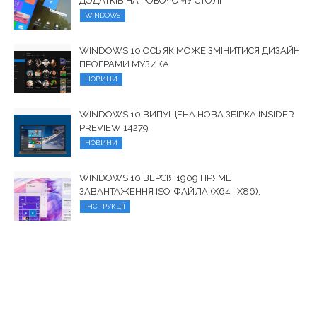
ДОДАТКІВ НА РОБОЧОМУ СТОЛІ
WINDOWS
WINDOWS 10 ОСЬ ЯК МОЖЕ ЗМІНИТИСЯ ДИЗАЙН
ПРОГРАМИ МУЗИКА
НОВИНИ
WINDOWS 10 ВИПУЩЕНА НОВА ЗБІРКА INSIDER
PREVIEW 14279
НОВИНИ
WINDOWS 10 ВЕРСІЯ 1909 ПРЯМЕ
ЗАВАНТАЖЕННЯ ISO-ФАЙЛА (X64 І X86).
ІНСТРУКЦІЇ