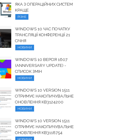
ЯКА З ОПЕРАЦІЙНИХ СИСТЕМ
КРАЩЕ
РІЗНЕ
WINDOWS 10 ЧАС ПОЧАТКУ
ТРАНСЛЯЦІЇ КОНФЕРЕНЦІЇ 21
СІЧНЯ
НОВИНИ
WINDOWS 10 ВЕРСІЯ 1607
(ANNIVERSARY UPDATE) -
СПИСОК ЗМІН
НОВИНИ
WINDOWS 10 VERSION 1511
ОТРИМУЄ НАКОПИЧУВАЛЬНЕ
ОНОВЛЕННЯ KB3124200
НОВИНИ
WINDOWS 10 VERSION 1511
ОТРИМУЄ НАКОПИЧУВАЛЬНЕ
ОНОВЛЕННЯ KB3118754
НОВИНИ