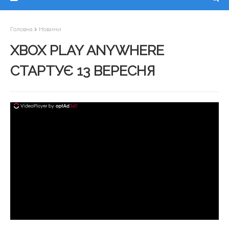
Головна
Новини
XBOX PLAY ANYWHERE
СТАРТУЄ 13 ВЕРЕСНЯ