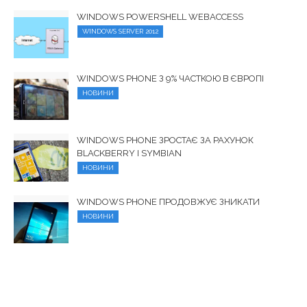
WINDOWS POWERSHELL WEBACCESS
WINDOWS SERVER 2012
WINDOWS PHONE З 9% ЧАСТКОЮ В ЄВРОПІ
НОВИНИ
WINDOWS PHONE ЗРОСТАЄ ЗА РАХУНОК
BLACKBERRY І SYMBIAN
НОВИНИ
WINDOWS PHONE ПРОДОВЖУЄ ЗНИКАТИ
НОВИНИ