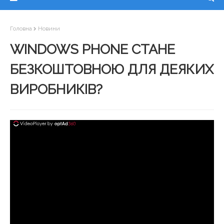
Головна
Новини
WINDOWS PHONE СТАНЕ
БЕЗКОШТОВНОЮ ДЛЯ ДЕЯКИХ
ВИРОБНИКІВ?