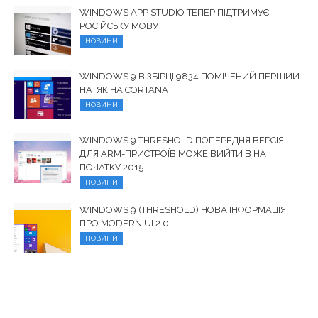
WINDOWS APP STUDIO ТЕПЕР ПІДТРИМУЄ
РОСІЙСЬКУ МОВУ
НОВИНИ
WINDOWS 9 В ЗБІРЦІ 9834 ПОМІЧЕНИЙ ПЕРШИЙ
НАТЯК НА CORTANA
НОВИНИ
WINDOWS 9 THRESHOLD ПОПЕРЕДНЯ ВЕРСІЯ
ДЛЯ ARM-ПРИСТРОЇВ МОЖЕ ВИЙТИ В НА
ПОЧАТКУ 2015
НОВИНИ
WINDOWS 9 (THRESHOLD) НОВА ІНФОРМАЦІЯ
ПРО MODERN UI 2.0
НОВИНИ