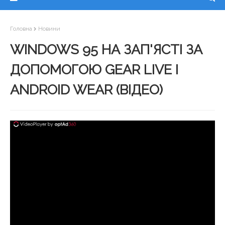
Головна
Новини
WINDOWS 95 НА ЗАП'ЯСТІ ЗА
ДОПОМОГОЮ GEAR LIVE І
ANDROID WEAR (ВІДЕО)