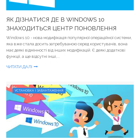
ЯК ДІЗНАТИСЯ ДЕ В WINDOWS 10
ЗНАХОДИТЬСЯ ЦЕНТР ПОНОВЛЕННЯ
Windows 10 - нова модифікація популярної операційної системи,
яка вже стала досить затребуваною серед користувачів, вона
має деякі відмінності від інших модифікацій. Є деякі додаткові
функції, а ще відсутні інші,...
ЧИТАТИ ДАЛІ
УСТАНОВКА І ЗАВАНТАЖЕННЯ