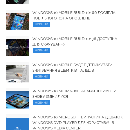
WINDOWS 10 MOBILE BUILD 10166 ДОСЯГЛА
ПОВІЛЬНОГО КОЛА ОНОВЛЕНЬ
НОВИНИ
WINDOWS 10 MOBILE BUILD 10136 ДОСТУПНА
ДЛЯ СКАЧУВАННЯ
НОВИНИ
WINDOWS 10 MOBILE БУДЕ ПІДТРИМУВАТИ
ЗЧИТУВАННЯ ВІДБИТКІВ ПАЛЬЦІВ
НОВИНИ
WINDOWS 10 МІНІМАЛЬНІ АПАРАТНІ ВИМОГИ
ЗНОВУ ЗМІНИЛИСЯ
НОВИНИ
WINDOWS 10 MICROSOFT ВИПУСТИЛА ДОДАТОК
WINDOWS DVD PLAYER ДЛЯ КОРИСТУВАЧІВ
WINDOWS MEDIA CENTER