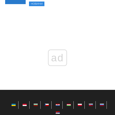
НОВИНИ
ad