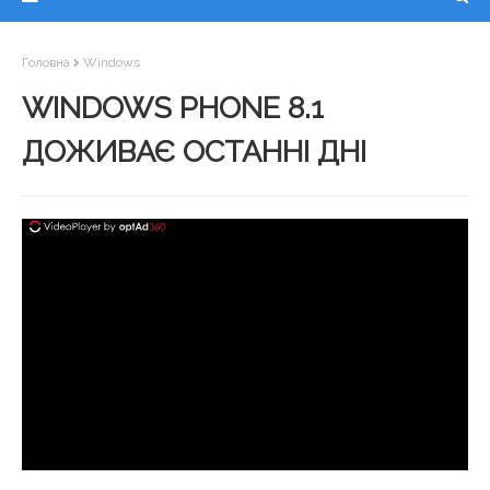
Головна
Windows
WINDOWS PHONE 8.1
ДОЖИВАЄ ОСТАННІ ДНІ