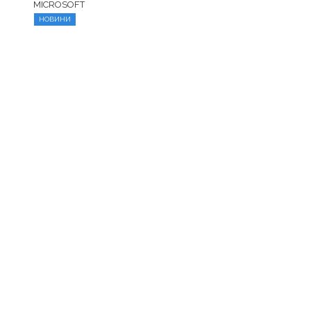
MICROSOFT
НОВИНИ