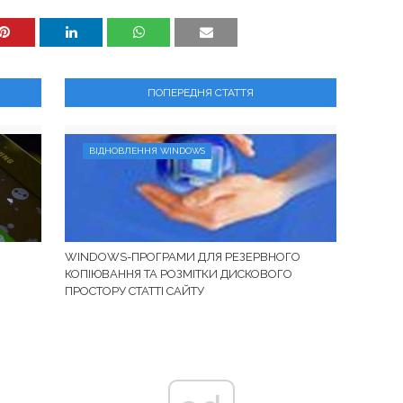
ПОПЕРЕДНЯ СТАТТЯ
ВІДНОВЛЕННЯ WINDOWS
WINDOWS-ПРОГРАМИ ДЛЯ РЕЗЕРВНОГО
КОПІЮВАННЯ ТА РОЗМІТКИ ДИСКОВОГО
ПРОСТОРУ СТАТТІ САЙТУ