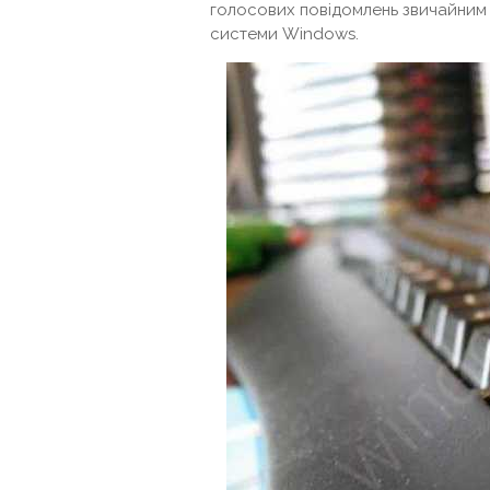
голосових повідомлень звичайним
системи Windows.