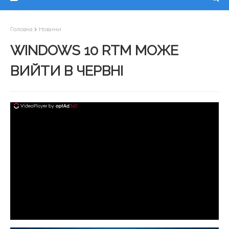
Головна
Новини
WINDOWS 10 RTM МОЖЕ
ВИЙТИ В ЧЕРВНІ