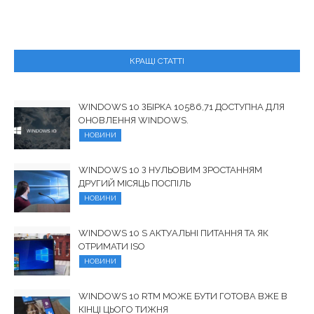
КРАЩІ СТАТТІ
WINDOWS 10 ЗБІРКА 10586,71 ДОСТУПНА ДЛЯ
ОНОВЛЕННЯ WINDOWS.
НОВИНИ
WINDOWS 10 З НУЛЬОВИМ ЗРОСТАННЯМ
ДРУГИЙ МІСЯЦЬ ПОСПІЛЬ
НОВИНИ
WINDOWS 10 S АКТУАЛЬНІ ПИТАННЯ ТА ЯК
ОТРИМАТИ ISO
НОВИНИ
WINDOWS 10 RTM МОЖЕ БУТИ ГОТОВА ВЖЕ В
КІНЦІ ЦЬОГО ТИЖНЯ