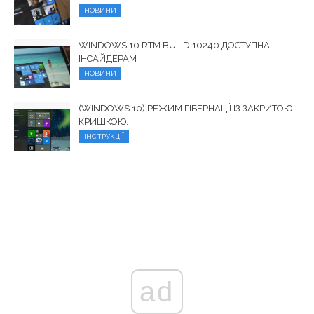
НОВИНИ
WINDOWS 10 RTM BUILD 10240 ДОСТУПНА
ІНСАЙДЕРАМ
НОВИНИ
(WINDOWS 10) РЕЖИМ ГІБЕРНАЦІЇ ІЗ ЗАКРИТОЮ
КРИШКОЮ.
ІНСТРУКЦІЇ
ad