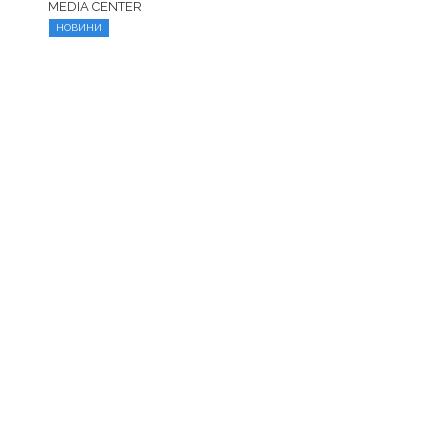
MEDIA CENTER
НОВИНИ