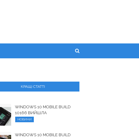
КРАЩІ СТАТТІ
WINDOWS 10 MOBILE BUILD
10166 ВИЙШЛА
НОВИНИ
WINDOWS 10 MOBILE BUILD