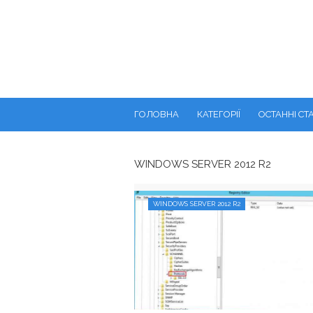
ГОЛОВНА
КАТЕГОРІЇ
ОСТАННІ СТА
WINDOWS SERVER 2012 R2
WINDOWS SERVER 2012 R2