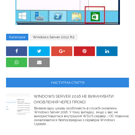
Категорія
Windows Server 2012 R2
НАСТУПНА СТАТТЯ
WINDOWS SERVER 2016 НЕ ВИКАЧУВАТИ
ОНОВЛЕННЯ ЧЕРЕЗ ПРОКСІ
Виявив одну цікаву особливість в службі оновлень
Windows Server 2016. У тому випадку, якщо у вас не
використовується внутрішній WSUS сервер, і ОС повинна
оновлюватися безпосередньо з серверів Windows
Update...