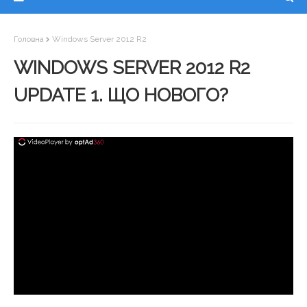
Головна
Windows Server 2012 R2
WINDOWS SERVER 2012 R2
UPDATE 1. ЩО НОВОГО?