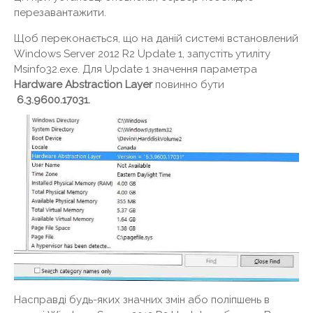
перезавантажити.
Щоб переконається, що на даній системі встановлений
Windows Server 2012 R2 Update 1, запустіть утиліту
Msinfo32.exe. Для Update 1 значення параметра
Hardware
Abstraction
Layer
повинно бути
6.3.9600.17031
.
Насправді будь-яких значних змін або поліпшень в