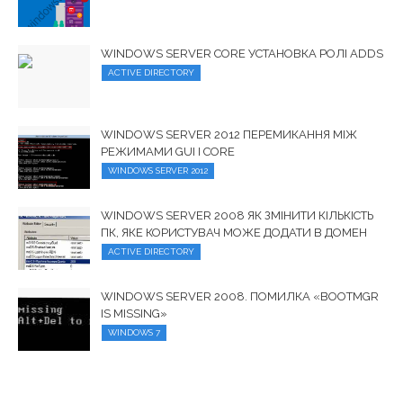
WINDOWS SERVER CORE УСТАНОВКА РОЛІ ADDS
ACTIVE DIRECTORY
WINDOWS SERVER 2012 ПЕРЕМИКАННЯ МІЖ
РЕЖИМАМИ GUI І CORE
WINDOWS SERVER 2012
WINDOWS SERVER 2008 ЯК ЗМІНИТИ КІЛЬКІСТЬ
ПК, ЯКЕ КОРИСТУВАЧ МОЖЕ ДОДАТИ В ДОМЕН
ACTIVE DIRECTORY
WINDOWS SERVER 2008. ПОМИЛКА «BOOTMGR
IS MISSING»
WINDOWS 7