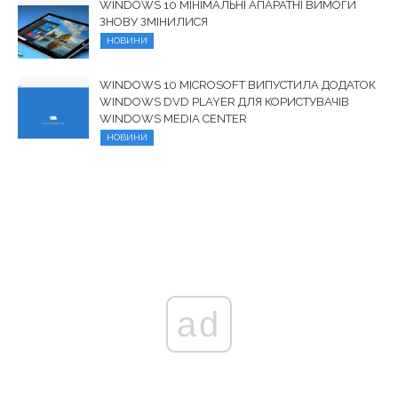
WINDOWS 10 МІНІМАЛЬНІ АПАРАТНІ ВИМОГИ
ЗНОВУ ЗМІНИЛИСЯ
НОВИНИ
WINDOWS 10 MICROSOFT ВИПУСТИЛА ДОДАТОК
WINDOWS DVD PLAYER ДЛЯ КОРИСТУВАЧІВ
WINDOWS MEDIA CENTER
НОВИНИ
ad