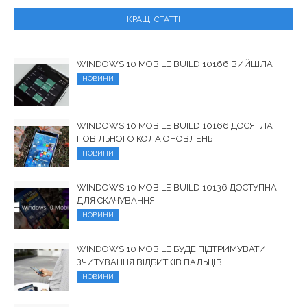
КРАЩІ СТАТТІ
WINDOWS 10 MOBILE BUILD 10166 ВИЙШЛА
НОВИНИ
WINDOWS 10 MOBILE BUILD 10166 ДОСЯГЛА
ПОВІЛЬНОГО КОЛА ОНОВЛЕНЬ
НОВИНИ
WINDOWS 10 MOBILE BUILD 10136 ДОСТУПНА
ДЛЯ СКАЧУВАННЯ
НОВИНИ
WINDOWS 10 MOBILE БУДЕ ПІДТРИМУВАТИ
ЗЧИТУВАННЯ ВІДБИТКІВ ПАЛЬЦІВ
НОВИНИ