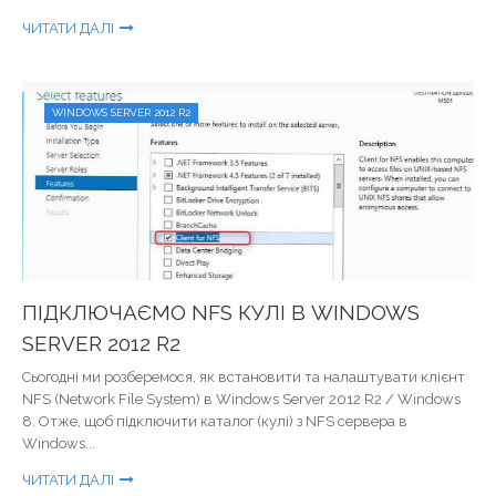
ЧИТАТИ ДАЛІ
WINDOWS SERVER 2012 R2
ПІДКЛЮЧАЄМО NFS КУЛІ В WINDOWS
SERVER 2012 R2
Сьогодні ми розберемося, як встановити та налаштувати клієнт
NFS (Network File System) в Windows Server 2012 R2 / Windows
8. Отже, щоб підключити каталог (кулі) з NFS сервера в
Windows...
ЧИТАТИ ДАЛІ