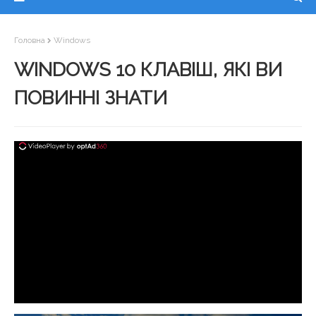
Головна
Windows
WINDOWS 10 КЛАВІШ, ЯКІ ВИ
ПОВИННІ ЗНАТИ