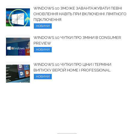
WINDOWS 10 ЗМОЖЕ ЗАВАНТАЖУВАТИ ПЕВНІ
ОНОВЛЕННЯ НАВІТЬ ПРИ ВКЛЮЧЕННІ ЛІМІТНОГО
ПІДКЛЮЧЕННЯ
НОВИНИ
WINDOWS 10 ЧУТКИ ПРО ЗМІНИ В CONSUMER
PREVIEW
НОВИНИ
WINDOWS 10 ЧУТКИ ПРО ЦІНИ І ТЕРМІНИ
ВИПУСКУ ВЕРСІЙ HOME І PROFESSIONAL
НОВИНИ