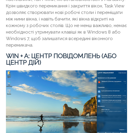
Крім швидкого перемикання і закриття вікон, Task View
дозволяє створювати нові робочі столи і переміщати
між ними вікна, і навіть бачити, які вікна відкриті на
кожному з робочих столів. Що не менш важливо, немає
необхідності утримувати клавіші як в Windows 8 або
Windows 7, щоб залишатися всередині віконного
перемикача.
WIN + A: ЦЕНТР ПОВІДОМЛЕНЬ (АБО
ЦЕНТР ДІЙ)