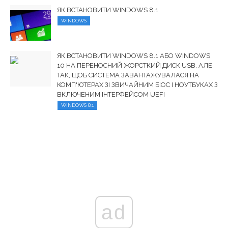
ЯК ВСТАНОВИТИ WINDOWS 8.1
WINDOWS
ЯК ВСТАНОВИТИ WINDOWS 8.1 АБО WINDOWS
10 НА ПЕРЕНОСНИЙ ЖОРСТКИЙ ДИСК USB, АЛЕ
ТАК, ЩОБ СИСТЕМА ЗАВАНТАЖУВАЛАСЯ НА
КОМП'ЮТЕРАХ ЗІ ЗВИЧАЙНИМ БІОС І НОУТБУКАХ З
ВКЛЮЧЕНИМ ІНТЕРФЕЙСОМ UEFI
WINDOWS 8.1
ad