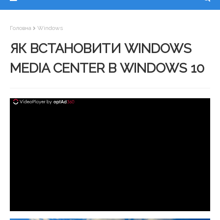
Головна
Windows
ЯК ВСТАНОВИТИ WINDOWS
MEDIA CENTER В WINDOWS 10