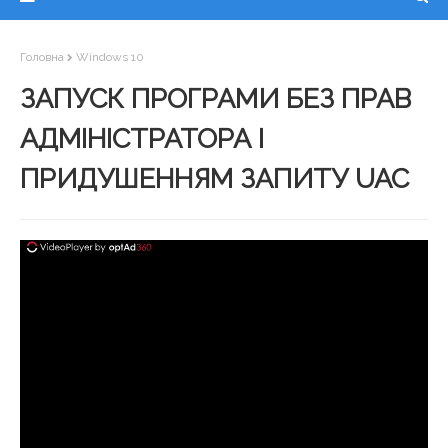
Головна
Windows 10
ЗАПУСК ПРОГРАМИ БЕЗ ПРАВ
АДМІНІСТРАТОРА І
ПРИДУШЕННЯМ ЗАПИТУ UAC