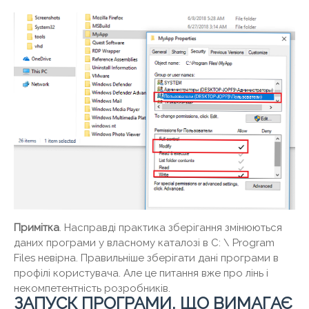
Примітка
. Насправді практика зберігання змінюються
даних програми у власному каталозі в C: \ Program
Files невірна. Правильніше зберігати дані програми в
профілі користувача. Але це питання вже про лінь і
некомпетентність розробників.
ЗАПУСК ПРОГРАМИ, ЩО ВИМАГАЄ