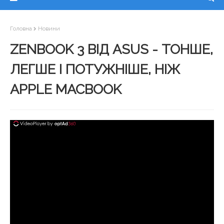
Головна
Новини
ZENBOOK 3 ВІД ASUS - ТОНШЕ,
ЛЕГШЕ І ПОТУЖНІШЕ, НІЖ
APPLE MACBOOK