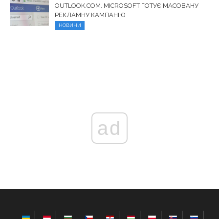
OUTLOOK.COM. MICROSOFT ГОТУЄ МАСОВАНУ
РЕКЛАМНУ КАМПАНІЮ
НОВИНИ
ad