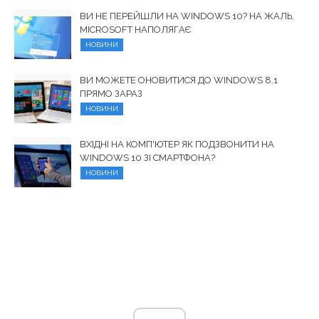
ВИ НЕ ПЕРЕЙШЛИ НА WINDOWS 10? НА ЖАЛЬ,
MICROSOFT НАПОЛЯГАЄ
НОВИНИ
ВИ МОЖЕТЕ ОНОВИТИСЯ ДО WINDOWS 8.1
ПРЯМО ЗАРАЗ
НОВИНИ
ВХІДНІ НА КОМП'ЮТЕР ЯК ПОДЗВОНИТИ НА
WINDOWS 10 ЗІ СМАРТФОНА?
НОВИНИ