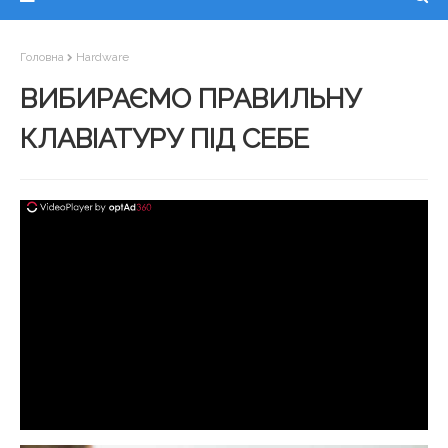
Головна
Hardware
ВИБИРАЄМО ПРАВИЛЬНУ
КЛАВІАТУРУ ПІД СЕБЕ