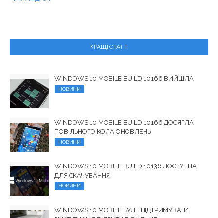
КРАЩІ СТАТТІ
WINDOWS 10 MOBILE BUILD 10166 ВИЙШЛА
НОВИНИ
WINDOWS 10 MOBILE BUILD 10166 ДОСЯГЛА
ПОВІЛЬНОГО КОЛА ОНОВЛЕНЬ
НОВИНИ
WINDOWS 10 MOBILE BUILD 10136 ДОСТУПНА
ДЛЯ СКАЧУВАННЯ
НОВИНИ
WINDOWS 10 MOBILE БУДЕ ПІДТРИМУВАТИ