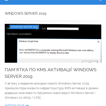
WINDOWS SERVER 2019
WINDOWS SERVER 2019
ПАМ'ЯТКА ПО KMS АКТИВАЦІЇ WINDOWS
SERVER 2019
У зв'язку з недавнім виходом нового Windows Server 2019
прийшла пора оновити інфраструктуру KMS активації в домені,
додавши можливість підтримки нової версії Windows Server і
Windows 10 1809 / LTSC...
ЧИТАТИ ДАЛІ