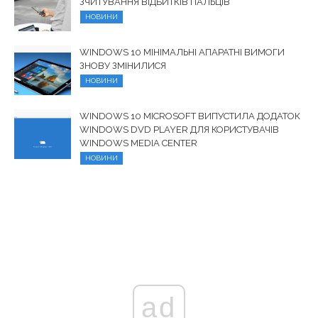
ЗЧИТУВАННЯ ВІДБИТКІВ ПАЛЬЦІВ
НОВИНИ
WINDOWS 10 МІНІМАЛЬНІ АПАРАТНІ ВИМОГИ
ЗНОВУ ЗМІНИЛИСЯ
НОВИНИ
WINDOWS 10 MICROSOFT ВИПУСТИЛА ДОДАТОК
WINDOWS DVD PLAYER ДЛЯ КОРИСТУВАЧІВ
WINDOWS MEDIA CENTER
НОВИНИ
ad