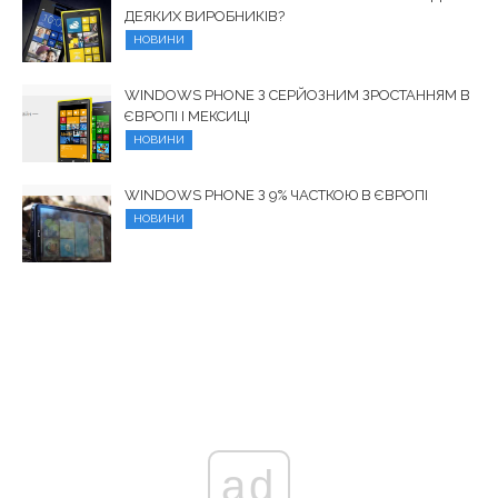
ДЕЯКИХ ВИРОБНИКІВ?
НОВИНИ
WINDOWS PHONE З СЕРЙОЗНИМ ЗРОСТАННЯМ В
ЄВРОПІ І МЕКСИЦІ
НОВИНИ
WINDOWS PHONE З 9% ЧАСТКОЮ В ЄВРОПІ
НОВИНИ
ad