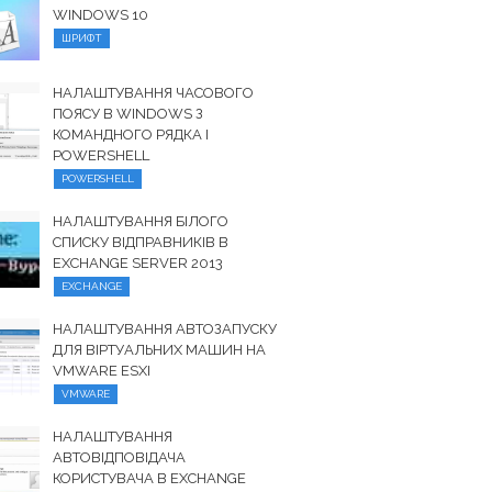
WINDOWS 10
ШРИФТ
НАЛАШТУВАННЯ ЧАСОВОГО
ПОЯСУ В WINDOWS З
КОМАНДНОГО РЯДКА І
POWERSHELL
POWERSHELL
НАЛАШТУВАННЯ БІЛОГО
СПИСКУ ВІДПРАВНИКІВ В
EXCHANGE SERVER 2013
EXCHANGE
НАЛАШТУВАННЯ АВТОЗАПУСКУ
ДЛЯ ВІРТУАЛЬНИХ МАШИН НА
VMWARE ESXI
VMWARE
НАЛАШТУВАННЯ
АВТОВІДПОВІДАЧА
КОРИСТУВАЧА В EXCHANGE