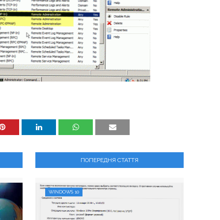
ПОПЕРЕДНЯ СТАТТЯ
WINDOWS 10