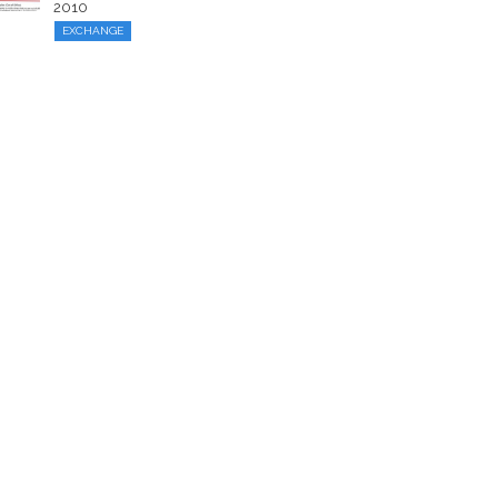
2010
EXCHANGE