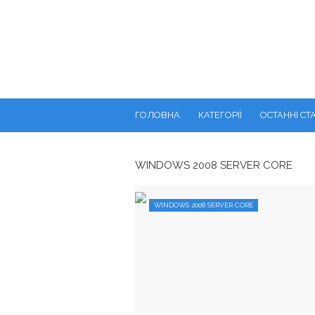
ГОЛОВНА
КАТЕГОРІЇ
ОСТАННІ СТА
WINDOWS 2008 SERVER CORE
WINDOWS 2008 SERVER CORE