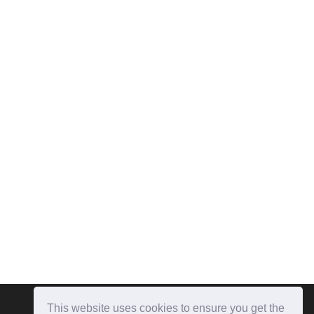
This website uses cookies to ensure you get the