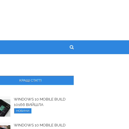
КРАЩІ СТАТТІ
WINDOWS 10 MOBILE BUILD
10166 ВИЙШЛА
НОВИНИ
WINDOWS 10 MOBILE BUILD