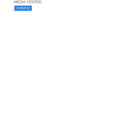
MEDIA CENTER
НОВИНИ