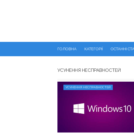
ГОЛОВНА
КАТЕГОРІЇ
ОСТАННІ СТА
УСУНЕННЯ НЕСПРАВНОСТЕЙ
УСУНЕННЯ НЕСПРАВНОСТЕЙ