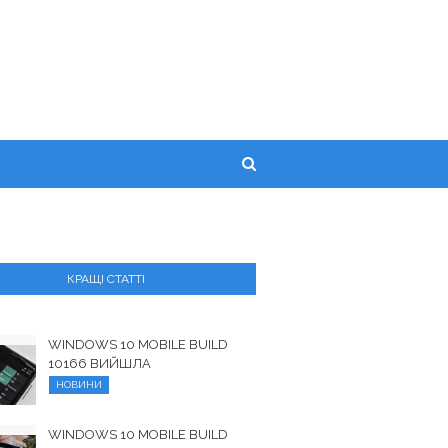
КРАЩІ СТАТТІ
WINDOWS 10 MOBILE BUILD
10166 ВИЙШЛА
НОВИНИ
WINDOWS 10 MOBILE BUILD