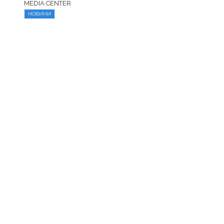
MEDIA CENTER
НОВИНИ