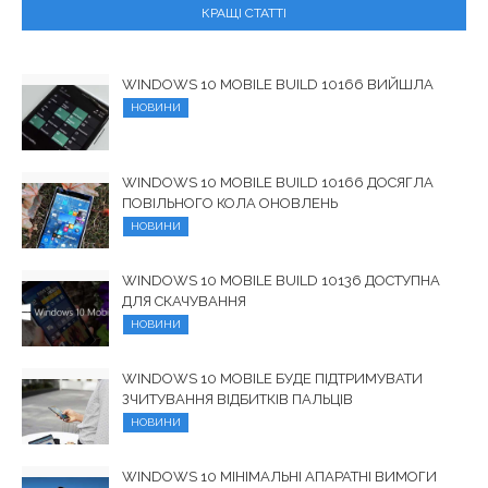
КРАЩІ СТАТТІ
WINDOWS 10 MOBILE BUILD 10166 ВИЙШЛА
НОВИНИ
WINDOWS 10 MOBILE BUILD 10166 ДОСЯГЛА
ПОВІЛЬНОГО КОЛА ОНОВЛЕНЬ
НОВИНИ
WINDOWS 10 MOBILE BUILD 10136 ДОСТУПНА
ДЛЯ СКАЧУВАННЯ
НОВИНИ
WINDOWS 10 MOBILE БУДЕ ПІДТРИМУВАТИ
ЗЧИТУВАННЯ ВІДБИТКІВ ПАЛЬЦІВ
НОВИНИ
WINDOWS 10 МІНІМАЛЬНІ АПАРАТНІ ВИМОГИ