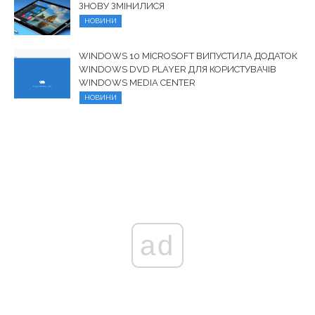
ЗНОВУ ЗМІНИЛИСЯ
НОВИНИ
WINDOWS 10 MICROSOFT ВИПУСТИЛА ДОДАТОК
WINDOWS DVD PLAYER ДЛЯ КОРИСТУВАЧІВ
WINDOWS MEDIA CENTER
НОВИНИ
ad