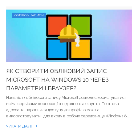
ОБЛІКОВІ ЗАПИСИ
ЯК СТВОРИТИ ОБЛІКОВИЙ ЗАПИС
MICROSOFT НА WINDOWS 10 ЧЕРЕЗ
ПАРАМЕТРИ І БРАУЗЕР?
Наявність облікового запису Microsoft дозволяє користуватися
всіма сервісами корпорації з-під одного аккаунта. Поштова
адреса та пароль для доступу до профілю можна
використовувати і для входу в робоче середовище Windows 8...
ЧИТАТИ ДАЛІ