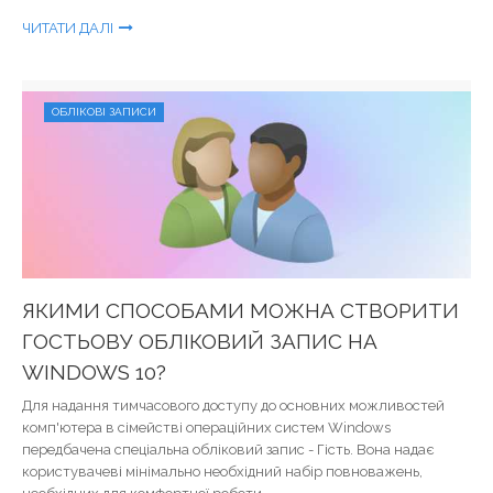
ЧИТАТИ ДАЛІ
ОБЛІКОВІ ЗАПИСИ
ЯКИМИ СПОСОБАМИ МОЖНА СТВОРИТИ
ГОСТЬОВУ ОБЛІКОВИЙ ЗАПИС НА
WINDOWS 10?
Для надання тимчасового доступу до основних можливостей
комп'ютера в сімействі операційних систем Windows
передбачена спеціальна обліковий запис - Гість. Вона надає
користувачеві мінімально необхідний набір повноважень,