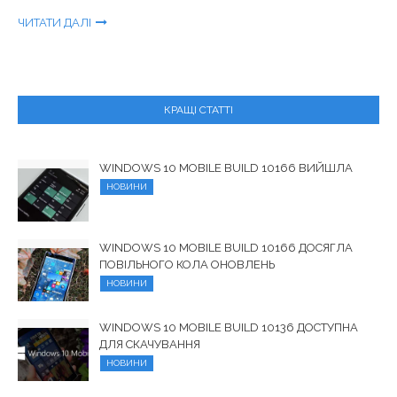
ЧИТАТИ ДАЛІ
КРАЩІ СТАТТІ
WINDOWS 10 MOBILE BUILD 10166 ВИЙШЛА
НОВИНИ
WINDOWS 10 MOBILE BUILD 10166 ДОСЯГЛА
ПОВІЛЬНОГО КОЛА ОНОВЛЕНЬ
НОВИНИ
WINDOWS 10 MOBILE BUILD 10136 ДОСТУПНА
ДЛЯ СКАЧУВАННЯ
НОВИНИ