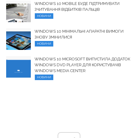
WINDOWS 10 MOBILE БУДЕ ПІДТРИМУВАТИ
ЗЧИТУВАННЯ ВІДБИТКІВ ПАЛЬЦІВ
НОВИНИ
WINDOWS 10 МІНІМАЛЬНІ АПАРАТНІ ВИМОГИ
ЗНОВУ ЗМІНИЛИСЯ
НОВИНИ
WINDOWS 10 MICROSOFT ВИПУСТИЛА ДОДАТОК
WINDOWS DVD PLAYER ДЛЯ КОРИСТУВАЧІВ
WINDOWS MEDIA CENTER
НОВИНИ