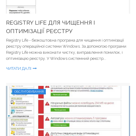
REGISTRY LIFE ДЛЯ ЧИЩЕННЯ І
ОПТИМІЗАЦІЇ РЕЄСТРУ
Registry Life - безкоштовна програма для чищення і оптимізації
реєстру операційної системи Windows. За допомогою програми
Registry Life можна виконати чистку, виправлення помилок, і
оптимізацію реєстру. У Windows системний реєстр...
ЧИТАТИ ДАЛІ
ОБСЛУГОВУВАННЯ