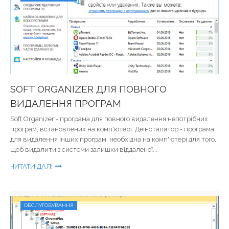
SOFT ORGANIZER ДЛЯ ПОВНОГО
ВИДАЛЕННЯ ПРОГРАМ
Soft Organizer - програма для повного видалення непотрібних
програм, встановлених на комп'ютері. Деінсталятор - програма
для видалення інших програм, необхідна на комп'ютері для того,
щоб видалити з системи залишки віддаленої...
ЧИТАТИ ДАЛІ
ОБСЛУГОВУВАННЯ