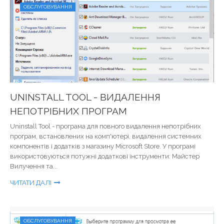
ОБСЛУГОВУВАННЯ
UNINSTALL TOOL - ВИДАЛЕННЯ
НЕПОТРІБНИХ ПРОГРАМ
Uninstall Tool - програма для повного видалення непотрібних
програм, встановлених на комп'ютері, видалення системних
компонентів і додатків з магазину Microsoft Store. У програмі
використовуються потужні додаткові інструменти: Майстер
Вилучення та...
ЧИТАТИ ДАЛІ
ОБСЛУГОВУВАННЯ