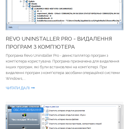
REVO UNINSTALLER PRO - ВИДАЛЕННЯ
ПРОГРАМ З КОМП'ЮТЕРА
Програма Revo Uninstaller Pro - деинсталлятор програм з
комп'ютера користувача. Програма призначена для видалення
інших програм, які були встановлені на комп'ютері. При
видаленні програм з комп'ютера засобами операційної системи
Windows,...
ЧИТАТИ ДАЛІ
ОБСЛУГОВУВАННЯ