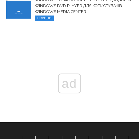
WINDOWS DVD PLAYER ДЛЯ КОРИСТУВАЧІВ
WINDOWS MEDIA CENTER
НОВИНИ
ad