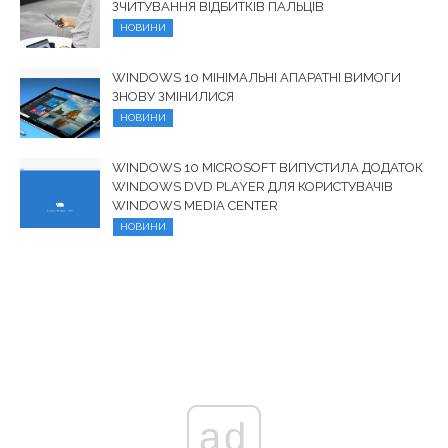
ЗЧИТУВАННЯ ВІДБИТКІВ ПАЛЬЦІВ
НОВИНИ
WINDOWS 10 МІНІМАЛЬНІ АПАРАТНІ ВИМОГИ
ЗНОВУ ЗМІНИЛИСЯ
НОВИНИ
WINDOWS 10 MICROSOFT ВИПУСТИЛА ДОДАТОК
WINDOWS DVD PLAYER ДЛЯ КОРИСТУВАЧІВ
WINDOWS MEDIA CENTER
НОВИНИ
ad