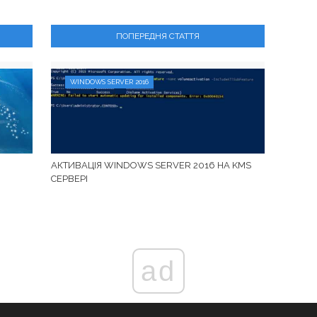
ПОПЕРЕДНЯ СТАТТЯ
WINDOWS SERVER 2016
АКТИВАЦІЯ WINDOWS SERVER 2016 НА KMS
СЕРВЕРІ
ad