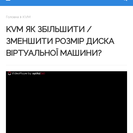
Головна
KVM
KVM ЯК ЗБІЛЬШИТИ /
ЗМЕНШИТИ РОЗМІР ДИСКА
ВІРТУАЛЬНОЇ МАШИНИ?