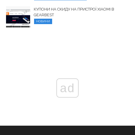
КУПОНИ НА СКИДУ НА ПРИСТРОЇ XIAOMI В
GEARBEST
НОВИНИ
ad