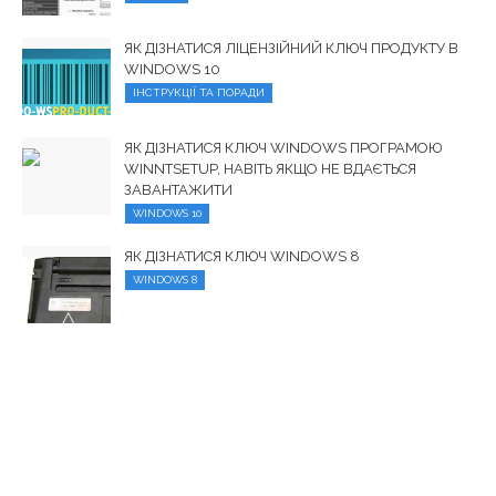
ЯК ДІЗНАТИСЯ ЛІЦЕНЗІЙНИЙ КЛЮЧ ПРОДУКТУ В
WINDOWS 10
ІНСТРУКЦІЇ ТА ПОРАДИ
ЯК ДІЗНАТИСЯ КЛЮЧ WINDOWS ПРОГРАМОЮ
WINNTSETUP, НАВІТЬ ЯКЩО НЕ ВДАЄТЬСЯ
ЗАВАНТАЖИТИ
WINDOWS 10
ЯК ДІЗНАТИСЯ КЛЮЧ WINDOWS 8
WINDOWS 8