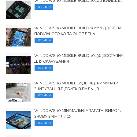
WINDOWS 10 MOBILE BUILD 10166 ВИЙШЛА
НОВИНИ
WINDOWS 10 MOBILE BUILD 10166 ДОСЯГЛА
ПОВІЛЬНОГО КОЛА ОНОВЛЕНЬ
НОВИНИ
WINDOWS 10 MOBILE BUILD 10136 ДОСТУПНА
ДЛЯ СКАЧУВАННЯ
НОВИНИ
WINDOWS 10 MOBILE БУДЕ ПІДТРИМУВАТИ
ЗЧИТУВАННЯ ВІДБИТКІВ ПАЛЬЦІВ
НОВИНИ
WINDOWS 10 МІНІМАЛЬНІ АПАРАТНІ ВИМОГИ
ЗНОВУ ЗМІНИЛИСЯ
НОВИНИ