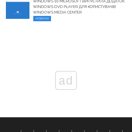
WINDOWS 10 MICROSOFT ВИПУСТИЛА ДОДАТОК
WINDOWS DVD PLAYER ДЛЯ КОРИСТУВАЧІВ
WINDOWS MEDIA CENTER
НОВИНИ
ad