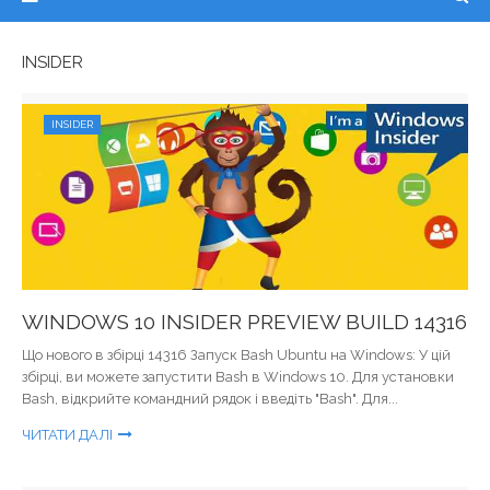
INSIDER
INSIDER
WINDOWS 10 INSIDER PREVIEW BUILD 14316
Що нового в збірці 14316 Запуск Bash Ubuntu на Windows: У цій
збірці, ви можете запустити Bash в Windows 10. Для установки
Bash, відкрийте командний рядок і введіть "Bash". Для...
ЧИТАТИ ДАЛІ