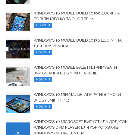
WINDOWS 10 MOBILE BUILD 10166 ДОСЯГЛА
ПОВІЛЬНОГО КОЛА ОНОВЛЕНЬ
НОВИНИ
WINDOWS 10 MOBILE BUILD 10136 ДОСТУПНА
ДЛЯ СКАЧУВАННЯ
НОВИНИ
WINDOWS 10 MOBILE БУДЕ ПІДТРИМУВАТИ
ЗЧИТУВАННЯ ВІДБИТКІВ ПАЛЬЦІВ
НОВИНИ
WINDOWS 10 МІНІМАЛЬНІ АПАРАТНІ ВИМОГИ
ЗНОВУ ЗМІНИЛИСЯ
НОВИНИ
WINDOWS 10 MICROSOFT ВИПУСТИЛА ДОДАТОК
WINDOWS DVD PLAYER ДЛЯ КОРИСТУВАЧІВ
WINDOWS MEDIA CENTER