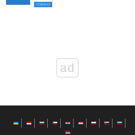
НОВИНИ
ad