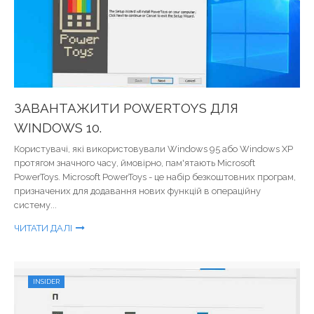
ЗАВАНТАЖИТИ POWERTOYS ДЛЯ
WINDOWS 10.
Користувачі, які використовували Windows 95 або Windows XP
протягом значного часу, ймовірно, пам'ятають Microsoft
PowerToys. Microsoft PowerToys - це набір безкоштовних програм,
призначених для додавання нових функцій в операційну
систему...
ЧИТАТИ ДАЛІ
INSIDER