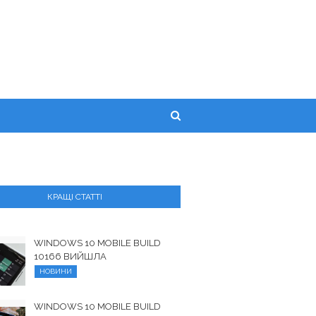
КРАЩІ СТАТТІ
WINDOWS 10 MOBILE BUILD
10166 ВИЙШЛА
НОВИНИ
WINDOWS 10 MOBILE BUILD