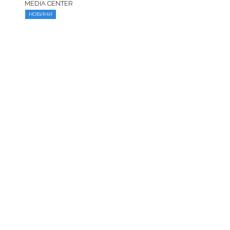
MEDIA CENTER
НОВИНИ