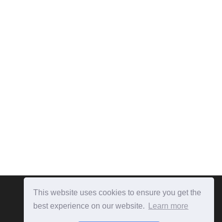
This website uses cookies to ensure you get the
best experience on our website.
Learn more