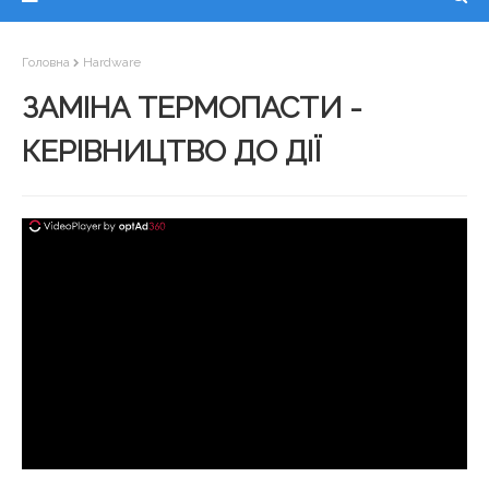
Головна
Hardware
ЗАМІНА ТЕРМОПАСТИ -
КЕРІВНИЦТВО ДО ДІЇ