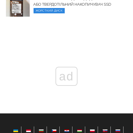
АБО ТВЕРДОТІЛЬНИЙ НАКОПИЧУВАЧ SSD
ЖОРСТКИЙ ДИСК
ad