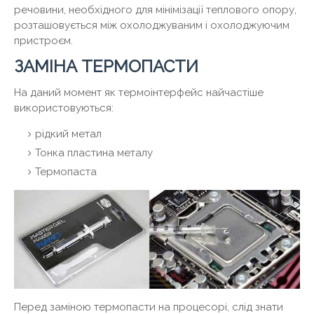
речовини, необхідного для мінімізації теплового опору,
розташовується між охолоджуваним і охолоджуючим
пристроєм.
ЗАМІНА ТЕРМОПАСТИ
На даний момент як термоінтерфейс найчастіше
використовуються:
рідкий метал
Тонка пластина металу
Термопаста
Перед заміною термопасти на процесорі, слід знати