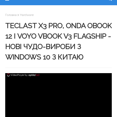
Головна
Hardware
TECLAST X3 PRO, ONDA OBOOK
12 І VOYO VBOOK V3 FLAGSHIP -
НОВІ ЧУДО-ВИРОБИ З
WINDOWS 10 З КИТАЮ