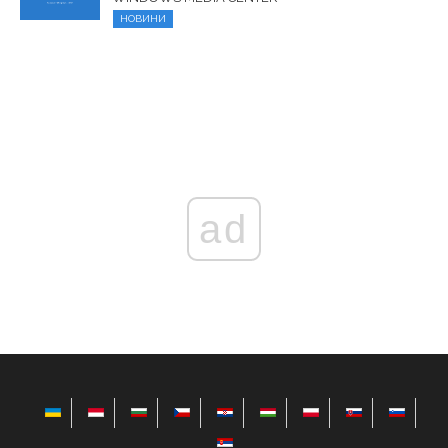
НОВИНИ
ad