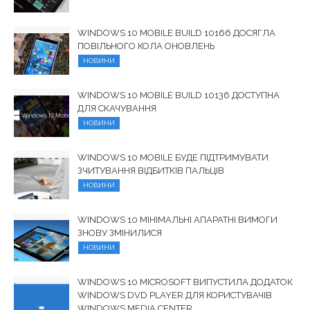
WINDOWS 10 MOBILE BUILD 10166 ДОСЯГЛА
ПОВІЛЬНОГО КОЛА ОНОВЛЕНЬ
НОВИНИ
WINDOWS 10 MOBILE BUILD 10136 ДОСТУПНА
ДЛЯ СКАЧУВАННЯ
НОВИНИ
WINDOWS 10 MOBILE БУДЕ ПІДТРИМУВАТИ
ЗЧИТУВАННЯ ВІДБИТКІВ ПАЛЬЦІВ
НОВИНИ
WINDOWS 10 МІНІМАЛЬНІ АПАРАТНІ ВИМОГИ
ЗНОВУ ЗМІНИЛИСЯ
НОВИНИ
WINDOWS 10 MICROSOFT ВИПУСТИЛА ДОДАТОК
WINDOWS DVD PLAYER ДЛЯ КОРИСТУВАЧІВ
WINDOWS MEDIA CENTER