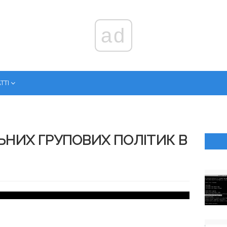
ad
ТТІ
НИХ ГРУПОВИХ ПОЛІТИК В