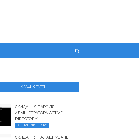
КРАЩІ СТАТТІ
СКИДАННЯ ПАРОЛЯ
АДМІНІСТРАТОРА ACTIVE
DIRECTORY
ACTIVE DIRECTORY
СКИДАННЯ НАЛАШТУВАНЬ