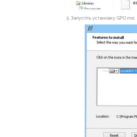
Запустіть установку GPO.msi.