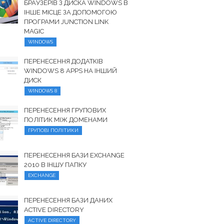
БРАУЗЕРІВ З ДИСКА WINDOWS В
ІНШЕ МІСЦЕ ЗА ДОПОМОГОЮ
ПРОГРАМИ JUNCTION LINK
MAGIC
WINDOWS
ПЕРЕНЕСЕННЯ ДОДАТКІВ
WINDOWS 8 APPS НА ІНШИЙ
ДИСК
WINDOWS 8
ПЕРЕНЕСЕННЯ ГРУПОВИХ
ПОЛІТИК МІЖ ДОМЕНАМИ
ГРУПОВІ ПОЛІТИКИ
ПЕРЕНЕСЕННЯ БАЗИ EXCHANGE
2010 В ІНШУ ПАПКУ
EXCHANGE
ПЕРЕНЕСЕННЯ БАЗИ ДАНИХ
ACTIVE DIRECTORY
ACTIVE DIRECTORY