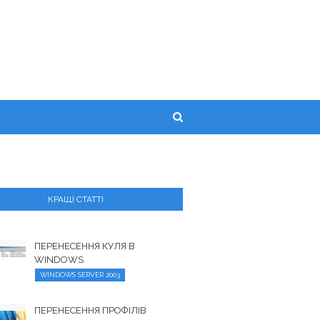
КРАЩІ СТАТТІ
ПЕРЕНЕСЕННЯ КУЛЯ В
WINDOWS
WINDOWS SERVER 2003
ПЕРЕНЕСЕННЯ ПРОФІЛІВ