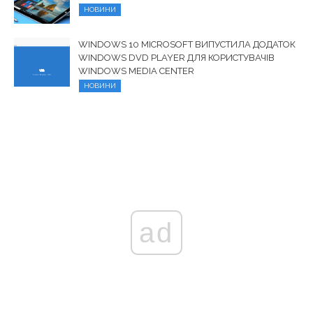
НОВИНИ
WINDOWS 10 MICROSOFT ВИПУСТИЛА ДОДАТОК
WINDOWS DVD PLAYER ДЛЯ КОРИСТУВАЧІВ
WINDOWS MEDIA CENTER
НОВИНИ
ad