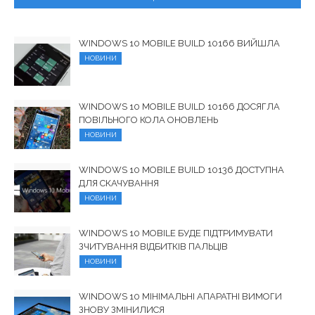
WINDOWS 10 MOBILE BUILD 10166 ВИЙШЛА
НОВИНИ
WINDOWS 10 MOBILE BUILD 10166 ДОСЯГЛА
ПОВІЛЬНОГО КОЛА ОНОВЛЕНЬ
НОВИНИ
WINDOWS 10 MOBILE BUILD 10136 ДОСТУПНА
ДЛЯ СКАЧУВАННЯ
НОВИНИ
WINDOWS 10 MOBILE БУДЕ ПІДТРИМУВАТИ
ЗЧИТУВАННЯ ВІДБИТКІВ ПАЛЬЦІВ
НОВИНИ
WINDOWS 10 МІНІМАЛЬНІ АПАРАТНІ ВИМОГИ
ЗНОВУ ЗМІНИЛИСЯ