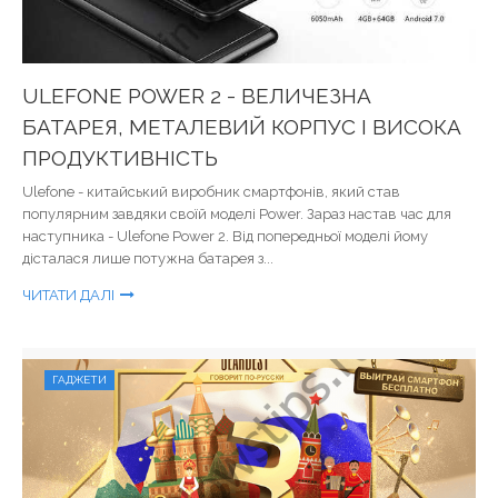
ULEFONE POWER 2 - ВЕЛИЧЕЗНА
БАТАРЕЯ, МЕТАЛЕВИЙ КОРПУС І ВИСОКА
ПРОДУКТИВНІСТЬ
Ulefone - китайський виробник смартфонів, який став
популярним завдяки своїй моделі Power. Зараз настав час для
наступника - Ulefone Power 2. Від попередньої моделі йому
дісталася лише потужна батарея з...
ЧИТАТИ ДАЛІ
ГАДЖЕТИ