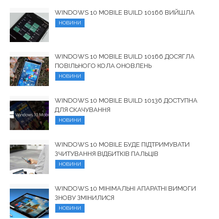
WINDOWS 10 MOBILE BUILD 10166 ВИЙШЛА
НОВИНИ
WINDOWS 10 MOBILE BUILD 10166 ДОСЯГЛА
ПОВІЛЬНОГО КОЛА ОНОВЛЕНЬ
НОВИНИ
WINDOWS 10 MOBILE BUILD 10136 ДОСТУПНА
ДЛЯ СКАЧУВАННЯ
НОВИНИ
WINDOWS 10 MOBILE БУДЕ ПІДТРИМУВАТИ
ЗЧИТУВАННЯ ВІДБИТКІВ ПАЛЬЦІВ
НОВИНИ
WINDOWS 10 МІНІМАЛЬНІ АПАРАТНІ ВИМОГИ
ЗНОВУ ЗМІНИЛИСЯ
НОВИНИ