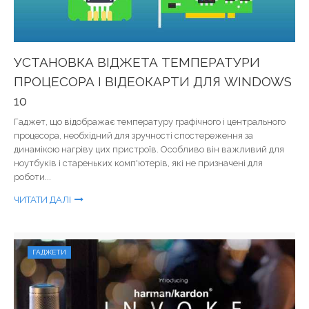
УСТАНОВКА ВІДЖЕТА ТЕМПЕРАТУРИ
ПРОЦЕСОРА І ВІДЕОКАРТИ ДЛЯ WINDOWS
10
Гаджет, що відображає температуру графічного і центрального
процесора, необхідний для зручності спостереження за
динамікою нагріву цих пристроїв. Особливо він важливий для
ноутбуків і стареньких комп'ютерів, які не призначені для
роботи...
ЧИТАТИ ДАЛІ
ГАДЖЕТИ