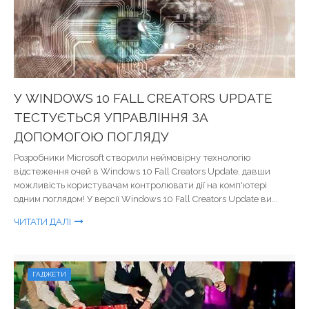
У WINDOWS 10 FALL CREATORS UPDATE
ТЕСТУЄТЬСЯ УПРАВЛІННЯ ЗА
ДОПОМОГОЮ ПОГЛЯДУ
Розробники Microsoft створили неймовірну технологію
відстеження очей в Windows 10 Fall Creators Update, давши
можливість користувачам контролювати дії на комп'ютері
одним поглядом! У версії Windows 10 Fall Creators Update ви...
ЧИТАТИ ДАЛІ
ГАДЖЕТИ