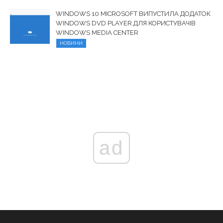
WINDOWS 10 MICROSOFT ВИПУСТИЛА ДОДАТОК
WINDOWS DVD PLAYER ДЛЯ КОРИСТУВАЧІВ
WINDOWS MEDIA CENTER
НОВИНИ
ad