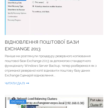
ВІДНОВЛЕННЯ ПОШТОВОЇ БАЗИ
EXCHANGE 2013
Раніше ми розглянули процедуру резервного копіювання
поштової бази Exchange 2013 за допомогою стандартного
функціоналу Windows Server Backup, тепер розберемося як з
отриманої резервної копії відновити поштову базу даних
Exchange.Сценарій відновлення...
ЧИТАТИ ДАЛІ
EXCHANGE