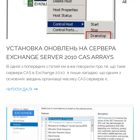
УСТАНОВКА ОНОВЛЕНЬ НА СЕРВЕРА
EXCHANGE SERVER 2010 CAS ARRAYS
В одній з попередніх статей ми вже говорили про те, що таке
сервера CAS в Exchange 2010. я лише нагадаю, що одним з
основних завдань організації масиву CAS серверів є...
ЧИТАТИ ДАЛІ
EXCHANGE