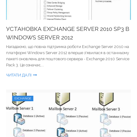
УСТАНОВКА EXCHANGE SERVER 2010 SP3 В
WINDOWS SERVER 2012
Нагадаємо, що повна підтримка роботи Exchange Server 2010 на
платформі Windows Server 2012 вперше з'явилася в останньому
пакеті оновлень для поштового сервера - Exchange 2010 Service
Pack 3. Це означає,...
ЧИТАТИ ДАЛІ
EXCHANGE