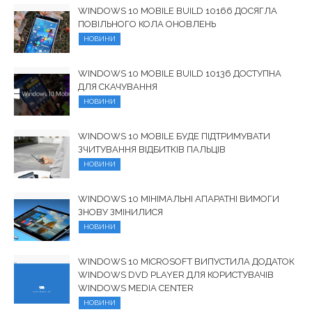
WINDOWS 10 MOBILE BUILD 10166 ДОСЯГЛА
ПОВІЛЬНОГО КОЛА ОНОВЛЕНЬ
НОВИНИ
WINDOWS 10 MOBILE BUILD 10136 ДОСТУПНА
ДЛЯ СКАЧУВАННЯ
НОВИНИ
WINDOWS 10 MOBILE БУДЕ ПІДТРИМУВАТИ
ЗЧИТУВАННЯ ВІДБИТКІВ ПАЛЬЦІВ
НОВИНИ
WINDOWS 10 МІНІМАЛЬНІ АПАРАТНІ ВИМОГИ
ЗНОВУ ЗМІНИЛИСЯ
НОВИНИ
WINDOWS 10 MICROSOFT ВИПУСТИЛА ДОДАТОК
WINDOWS DVD PLAYER ДЛЯ КОРИСТУВАЧІВ
WINDOWS MEDIA CENTER
НОВИНИ