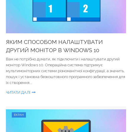
ЯКИМ СПОСОБОМ НАЛАШТУВАТИ
ДРУГИЙ МОНІТОР В WINDOWS 10
Вам не потрібно думати, як підключити і налаштувати другий
монітор Windows 10. Операційна система підтримує
мультимоніторних системи різноманітної конфігурації, а значить,
пошук і установка безкоштовного програмного забезпечення для
їх створення...
ЧИТАТИ ДАЛІ
ЕКРАН