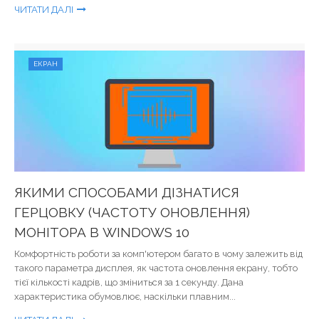
ЧИТАТИ ДАЛІ
ЕКРАН
ЯКИМИ СПОСОБАМИ ДІЗНАТИСЯ
ГЕРЦОВКУ (ЧАСТОТУ ОНОВЛЕННЯ)
МОНІТОРА В WINDOWS 10
Комфортність роботи за комп'ютером багато в чому залежить від
такого параметра дисплея, як частота оновлення екрану, тобто
тієї кількості кадрів, що зміниться за 1 секунду. Дана
характеристика обумовлює, наскільки плавним...