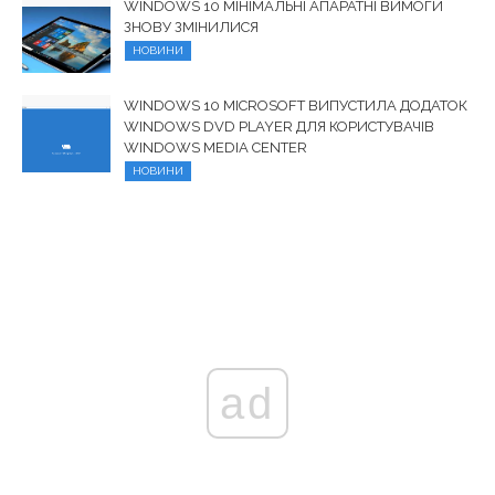
WINDOWS 10 МІНІМАЛЬНІ АПАРАТНІ ВИМОГИ
ЗНОВУ ЗМІНИЛИСЯ
НОВИНИ
WINDOWS 10 MICROSOFT ВИПУСТИЛА ДОДАТОК
WINDOWS DVD PLAYER ДЛЯ КОРИСТУВАЧІВ
WINDOWS MEDIA CENTER
НОВИНИ
ad