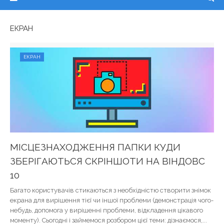
ЕКРАН
ЕКРАН
МІСЦЕЗНАХОДЖЕННЯ ПАПКИ КУДИ
ЗБЕРІГАЮТЬСЯ СКРІНШОТИ НА ВІНДОВС
10
Багато користувачів стикаються з необхідністю створити знімок
екрана для вирішення тієї чи іншої проблеми (демонстрація чого-
небудь, допомога у вирішенні проблеми, відкладення цікавого
моменту). Сьогодні і займемося розбором цієї теми: дізнаємося,...