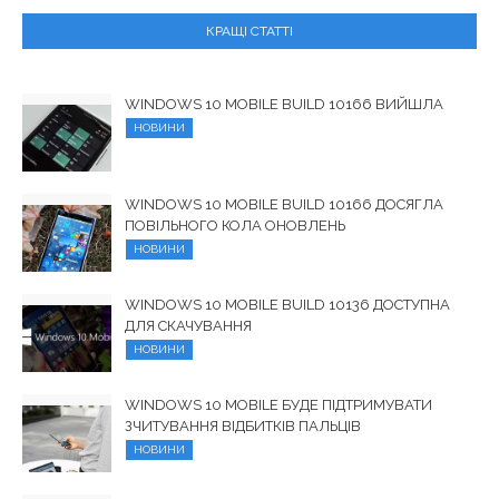
КРАЩІ СТАТТІ
WINDOWS 10 MOBILE BUILD 10166 ВИЙШЛА
НОВИНИ
WINDOWS 10 MOBILE BUILD 10166 ДОСЯГЛА
ПОВІЛЬНОГО КОЛА ОНОВЛЕНЬ
НОВИНИ
WINDOWS 10 MOBILE BUILD 10136 ДОСТУПНА
ДЛЯ СКАЧУВАННЯ
НОВИНИ
WINDOWS 10 MOBILE БУДЕ ПІДТРИМУВАТИ
ЗЧИТУВАННЯ ВІДБИТКІВ ПАЛЬЦІВ
НОВИНИ