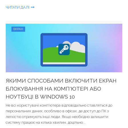
ЧИТАТИ ДАЛІ
ЕКРАН
ЯКИМИ СПОСОБАМИ ВКЛЮЧИТИ ЕКРАН
БЛОКУВАННЯ НА КОМП'ЮТЕРІ АБО
НОУТБУЦІ В WINDOWS 10
Не всі користувачі комп'ютера відповідально ставляться до
персональних даних, особливо в офісах, де доступ до ПК з
легкістю отримують інші люди. Якщо необхідно залишити
систему працює на кілька хвилин, доцільно...