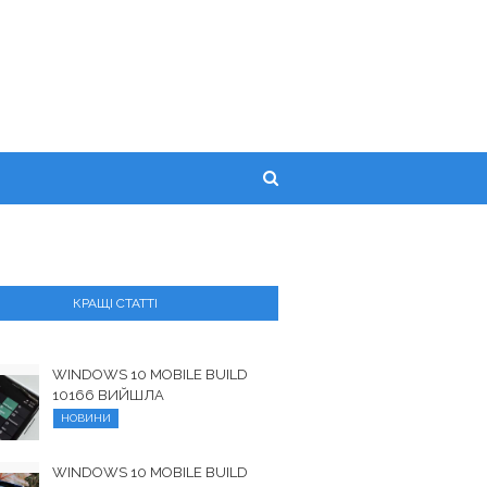
КРАЩІ СТАТТІ
WINDOWS 10 MOBILE BUILD
10166 ВИЙШЛА
НОВИНИ
WINDOWS 10 MOBILE BUILD