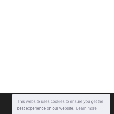
This website uses cookies to ensure you get the
best experience on our website.
Learn more