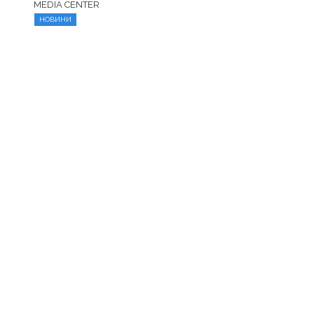
MEDIA CENTER
НОВИНИ