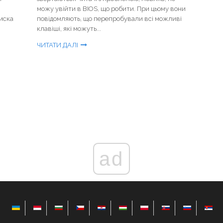
можу увійти в BIOS, що робити. При цьому вони
диска
повідомляють, що перепробували всі можливі
клавіші, які можуть...
ЧИТАТИ ДАЛІ
ad