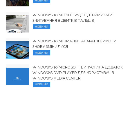
НОВИНИ
WINDOWS 10 MOBILE БУДЕ ПІДТРИМУВАТИ
ЗЧИТУВАННЯ ВІДБИТКІВ ПАЛЬЦІВ
НОВИНИ
WINDOWS 10 МІНІМАЛЬНІ АПАРАТНІ ВИМОГИ
ЗНОВУ ЗМІНИЛИСЯ
НОВИНИ
WINDOWS 10 MICROSOFT ВИПУСТИЛА ДОДАТОК
WINDOWS DVD PLAYER ДЛЯ КОРИСТУВАЧІВ
WINDOWS MEDIA CENTER
НОВИНИ