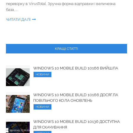
перевірку в VirusTotal. Зручна форма відправки і величезна
база,...
ЧИТАТИ ДАЛІ
КРАЩІ СТАТТІ
WINDOWS 10 MOBILE BUILD 10166 ВИЙШЛА
НОВИНИ
WINDOWS 10 MOBILE BUILD 10166 ДОСЯГЛА
ПОВІЛЬНОГО КОЛА ОНОВЛЕНЬ
НОВИНИ
WINDOWS 10 MOBILE BUILD 10136 ДОСТУПНА
ДЛЯ СКАЧУВАННЯ