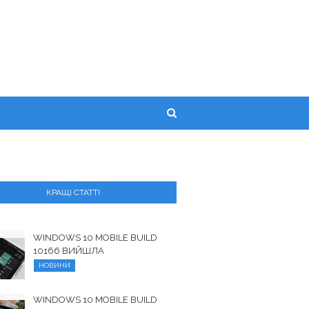
КРАЩІ СТАТТІ
WINDOWS 10 MOBILE BUILD
10166 ВИЙШЛА
НОВИНИ
WINDOWS 10 MOBILE BUILD