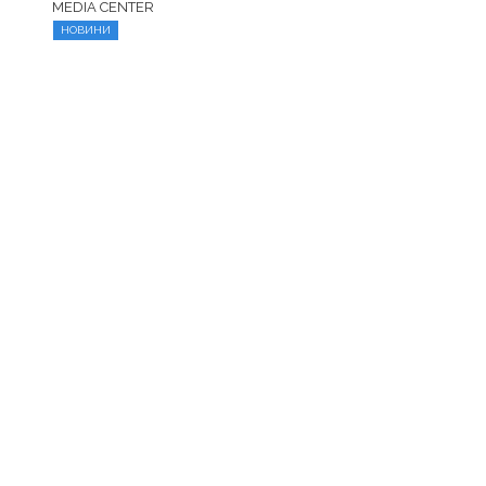
MEDIA CENTER
НОВИНИ